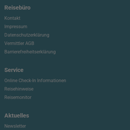
Reisebüro
Kontakt
Impressum
Datenschutzerklärung
Vermittler AGB
Barrierefreiheitserklärung
Service
Online Check-In Informationen
Reisehinweise
Reisemonitor
Aktuelles
Newsletter