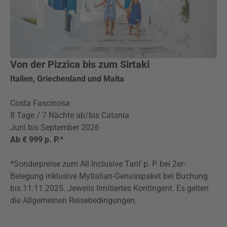
Von der Pizzica bis zum Sirtaki
Italien, Griechenland und Malta
Costa Fascinosa
8 Tage / 7 Nächte ab/bis Catania
Juni bis September 2026
Ab € 999 p. P.*
*Sonderpreise zum All Inclusive Tarif p. P. bei 2er-
Belegung inklusive MyItalian-Genusspaket bei Buchung
bis 11.11.2025. Jeweils limitiertes Kontingent. Es gelten
die Allgemeinen Reisebedingungen.