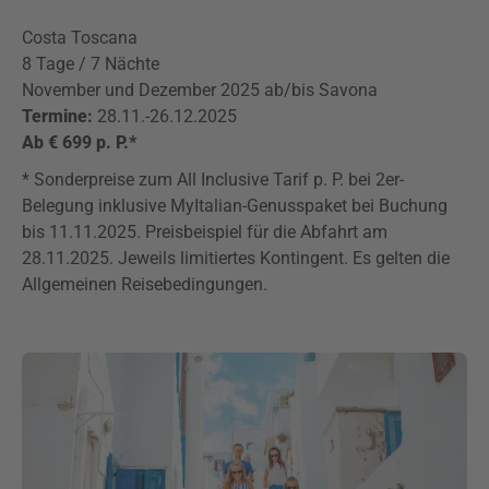
Costa Toscana
8 Tage / 7 Nächte
November und Dezember 2025 ab/bis Savona
Termine:
28.11.-26.12.2025
Ab € 699 p. P.*
* Sonderpreise zum All Inclusive Tarif p. P. bei 2er-
Belegung inklusive MyItalian-Genusspaket bei Buchung
bis 11.11.2025. Preisbeispiel für die Abfahrt am
28.11.2025. Jeweils limitiertes Kontingent. Es gelten die
Allgemeinen Reisebedingungen.