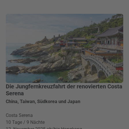
Die Jungfernkreuzfahrt der renovierten Costa
Serena
China, Taiwan, Südkorea und Japan
Costa Serena
10 Tage / 9 Nächte