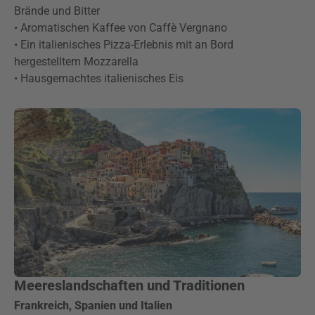
Brände und Bitter
• Aromatischen Kaffee von Caffè Vergnano
• Ein italienisches Pizza-Erlebnis mit an Bord
hergestelltem Mozzarella
• Hausgemachtes italienisches Eis
Meereslandschaften und Traditionen
Frankreich, Spanien und Italien