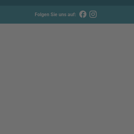
Folgen Sie uns auf: